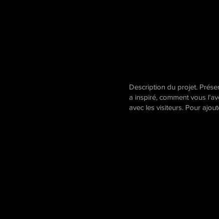
Description du projet. Prés
a inspiré, comment vous l'av
avec les visiteurs. Pour ajout