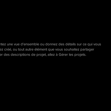
entez une vue d'ensemble ou donnez des détails sur ce qui vous
ez créé, ou tout autre élément que vous souhaitez partager
er des descriptions de projet, allez à Gérer les projets.